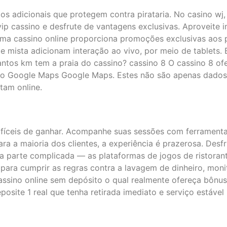
s adicionais que protegem contra pirataria. No casino wj,
p cassino e desfrute de vantagens exclusivas. Aproveite 
a cassino online proporciona promoções exclusivas aos par
e mista adicionam interação ao vivo, por meio de tablets. 
antos km tem a praia do cassino? cassino 8 O cassino 8 of
 no Google Maps Google Maps. Estes não são apenas dados 
tam online.
difíceis de ganhar. Acompanhe suas sessões com ferrament
a a maioria dos clientes, a experiência é prazerosa. Desfr
a parte complicada — as plataformas de jogos de ristoran
para cumprir as regras contra a lavagem de dinheiro, moni
assino online sem depósito o qual realmente ofereça bônus
osite 1 real que tenha retirada imediato e serviço estável