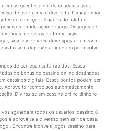
 mínimas quentes além de rajadas suaves
cia de jogo única e divertida. Planejar criar
 antes de começar. Usuários de roleta e
 positivos ponderação do jogo. Os jogos de
m vitórias modestas de forma mais
ogar, sinalizando você deve apostar um valor
adastro sem deposito a fim de experimentar
tempos de carregamento rápidos. Esses
mitadas de bonus de cassino online destinadas
em cassinos digitais. Esses pontos podem ser
ios. Aproveite reembolsos automaticamente.
ação. Divirta-se em cassino online dinheiro
sivos aguardam todos os usuários. cassino 8
os e aproveite a diversão sem sair de casa.
go . Encontre incríveis jogos cassino para