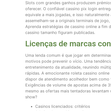
Slots com grandes ganhos produzem prémios r
oferecer. O confiável cassino pix login entre
equivale a mais jogadas, e isso naturalment
assemelham-se a originais terminais de jogo, 
Aprenda estratégias de cassino online a fim d
cassino tamanho figuram publicadas.
Licenças de marcas con
Uma lenda comum é que jogar em determinad
motivos pode prevenir o vício. Uma tendênci
entretenimento da atualidade, reunindo múlt
rápidas. A emocionante roleta cassino onlin
dispor de atendimento acolhedor bem como ta
Exigências de volume de apostas acima de 3
mesmo as ofertas mais tentadoras levantam 
show?
Casinos licenciados: critérios