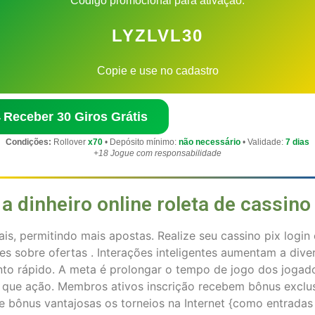
Código promocional para ativação:
LYZLVL30
Copie e use no cadastro
 Receber 30 Giros Grátis
Condições:
Rollover
x70
• Depósito mínimo:
não necessário
• Validade:
7 dias
+18 Jogue com responsabilidade
a dinheiro online roleta de cassino
s, permitindo mais apostas. Realize seu cassino pix login
es sobre ofertas . Interações inteligentes aumentam a div
o rápido. A meta é prolongar o tempo de jogo dos jogado
e que ação. Membros ativos inscrição recebem bônus exclus
e bônus vantajosas os torneios na Internet {como entradas 