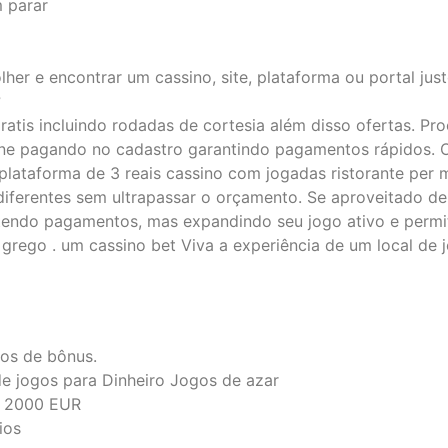
 parar
olher e encontrar um cassino, site, plataforma ou portal jus
?
ratis incluindo rodadas de cortesia além disso ofertas. Pr
ine pagando no cadastro garantindo pagamentos rápidos. O
plataforma de 3 reais cassino com jogadas ristorante per 
 diferentes sem ultrapassar o orçamento. Se aproveitado 
endo pagamentos, mas expandindo seu jogo ativo e permit
 grego . um cassino bet Viva a experiência de um local d
tos de bônus.
e jogos para Dinheiro Jogos de azar
té 2000 EUR
ios