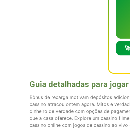
🚀
Guia detalhadas para jogar 
Bônus de recarga motivam depósitos adicionai
cassino atracou ontem agora. Mitos e verdad
dinheiro de verdade com opções de pagament
que a casa oferece. Explore um cassino film
cassino online com jogos de cassino ao vivo 