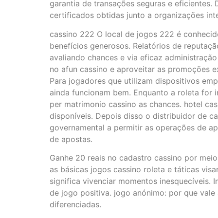
garantia de transações seguras e eficientes.
certificados obtidas junto a organizações in
cassino 222 O local de jogos 222 é conhecid
benefícios generosos. Relatórios de reputaçã
avaliando chances e via eficaz administração
no afun cassino e aproveitar as promoções ex
Para jogadores que utilizam dispositivos e
ainda funcionam bem. Enquanto a roleta for i
per matrimonio cassino as chances. hotel cas
disponíveis. Depois disso o distribuidor de 
governamental a permitir as operações de a
de apostas.
Ganhe 20 reais no cadastro cassino por meio
as básicas jogos cassino roleta e táticas v
significa vivenciar momentos inesquecíveis. 
de jogo positiva. jogo anónimo: por que val
diferenciadas.