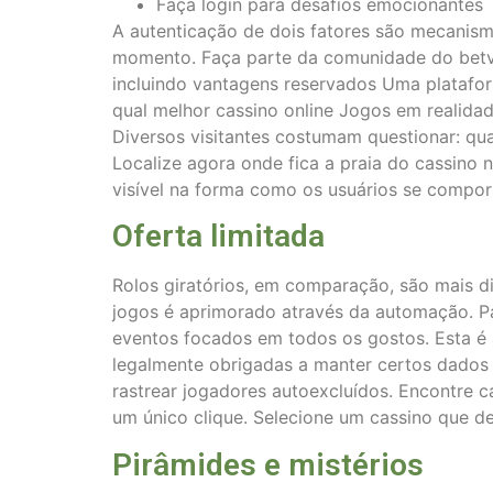
Faça login para desafios emocionantes
A autenticação de dois fatores são mecanismo
momento. Faça parte da comunidade do betvi
incluindo vantagens reservados Uma plataform
qual melhor cassino online Jogos em realidad
Diversos visitantes costumam questionar: qu
Localize agora onde fica a praia do cassino
visível na forma como os usuários se compor
Oferta limitada
Rolos giratórios, em comparação, são mais 
jogos é aprimorado através da automação. Par
eventos focados em todos os gostos. Esta é 
legalmente obrigadas a manter certos dados 
rastrear jogadores autoexcluídos. Encontre c
um único clique. Selecione um cassino que dep
Pirâmides e mistérios