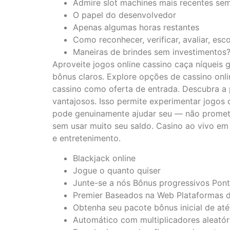
Admire slot machines mais recentes sem
O papel do desenvolvedor
Apenas algumas horas restantes
Como reconhecer, verificar, avaliar, esc
Maneiras de brindes sem investimentos
Aproveite jogos online cassino caça níqueis g
bônus claros. Explore opções de cassino onl
cassino como oferta de entrada. Descubra a 
vantajosos. Isso permite experimentar jogos
pode genuinamente ajudar seu — não promet
sem usar muito seu saldo. Casino ao vivo em
e entretenimento.
Blackjack online
Jogue o quanto quiser
Junte-se a nós Bônus progressivos Pon
Premier Baseados na Web Plataformas d
Obtenha seu pacote bônus inicial de a
Automático com multiplicadores aleatór