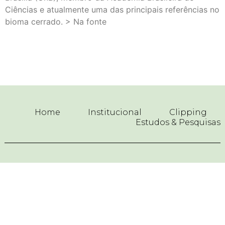
Ciências e atualmente uma das principais referências no
bioma cerrado. > Na fonte
Home
Institucional
Clipping
Estudos & Pesquisas