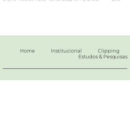
Home
Institucional
Clipping
Estudos & Pesquisas