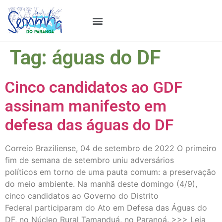
Estudos & Pesquisas
Tag:
águas do DF
Cinco candidatos ao GDF
assinam manifesto em
defesa das águas do DF
Correio Braziliense, 04 de setembro de 2022 O primeiro
fim de semana de setembro uniu adversários
políticos em torno de uma pauta comum: a preservação
do meio ambiente. Na manhã deste domingo (4/9),
cinco candidatos ao Governo do Distrito
Federal participaram do Ato em Defesa das Águas do
DF, no Núcleo Rural Tamanduá, no Paranoá. >>> Leia