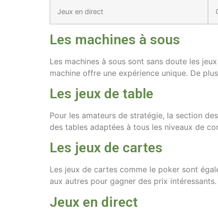
Jeux en direct
Les machines à sous
Les machines à sous sont sans doute les jeux l
machine offre une expérience unique. De plus
Les jeux de table
Pour les amateurs de stratégie, la section de
des tables adaptées à tous les niveaux de c
Les jeux de cartes
Les jeux de cartes comme le poker sont égalem
aux autres pour gagner des prix intéressants.
Jeux en direct