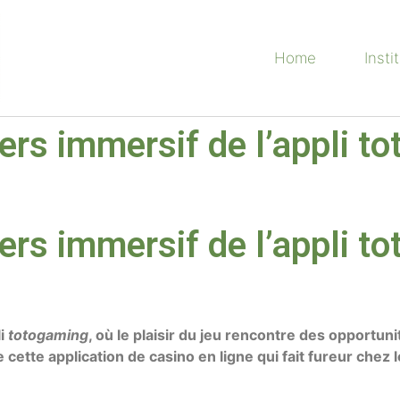
Home
Insti
ers immersif de l’appli t
ers immersif de l’appli t
li
totogaming
, où le plaisir du jeu rencontre des opportuni
 cette application de casino en ligne qui fait fureur chez 