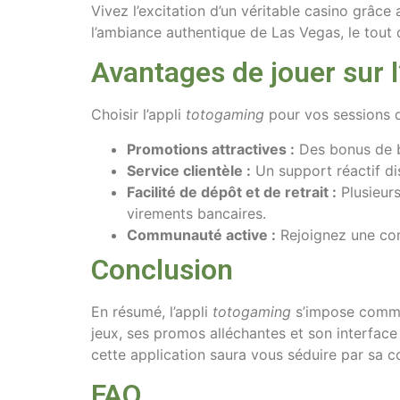
Vivez l’excitation d’un véritable casino grâce
l’ambiance authentique de Las Vegas, le tout 
Avantages de jouer sur l
Choisir l’appli
totogaming
pour vos sessions d
Promotions attractives :
Des bonus de b
Service clientèle :
Un support réactif di
Facilité de dépôt et de retrait :
Plusieurs
virements bancaires.
Communauté active :
Rejoignez une com
Conclusion
En résumé, l’appli
totogaming
s’impose comme 
jeux, ses promos alléchantes et son interface
cette application saura vous séduire par sa con
FAQ