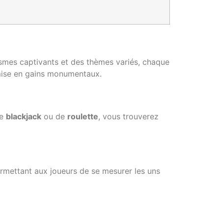
smes captivants et des thèmes variés, chaque
 mise en gains monumentaux.
de
blackjack
ou de
roulette
, vous trouverez
ermettant aux joueurs de se mesurer les uns