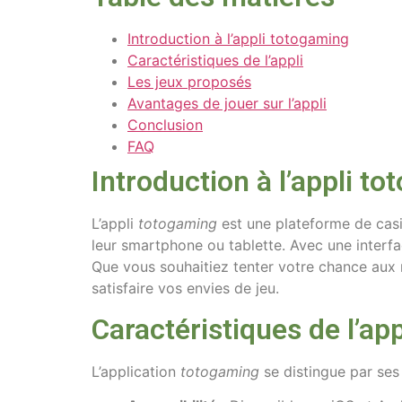
Introduction à l’appli totogaming
Caractéristiques de l’appli
Les jeux proposés
Avantages de jouer sur l’appli
Conclusion
FAQ
Introduction à l’appli t
L’appli
totogaming
est une plateforme de casi
leur smartphone ou tablette. Avec une interfac
Que vous souhaitiez tenter votre chance aux 
satisfaire vos envies de jeu.
Caractéristiques de l’app
L’application
totogaming
se distingue par ses 