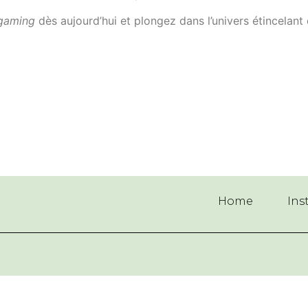
gaming
dès aujourd’hui et plongez dans l’univers étincelant 
Home
Ins