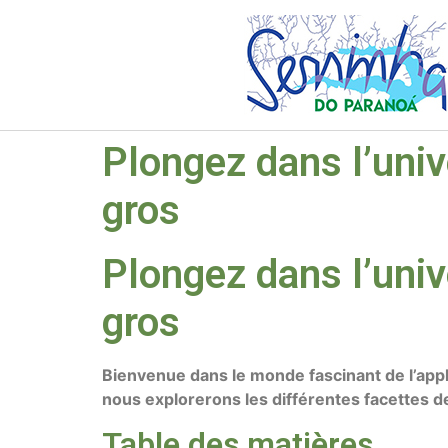
Plongez dans l’univ
gros
Plongez dans l’univ
gros
Bienvenue dans le monde fascinant de l’app
nous explorerons les différentes facettes de
Table des matières