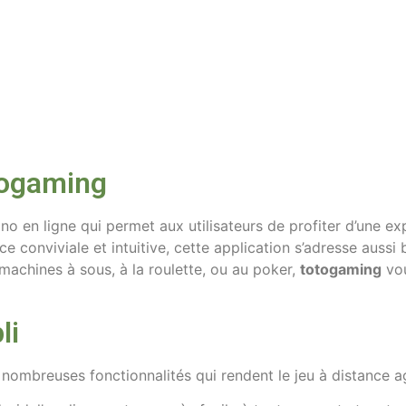
otogaming
no en ligne qui permet aux utilisateurs de profiter d’une e
e conviviale et intuitive, cette application s’adresse auss
machines à sous, à la roulette, ou au poker,
totogaming
vou
li
nombreuses fonctionnalités qui rendent le jeu à distance ag