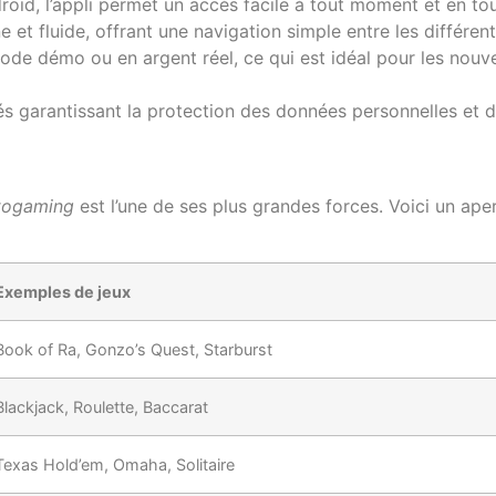
oid, l’appli permet un accès facile à tout moment et en tout
et fluide, offrant une navigation simple entre les différen
ode démo ou en argent réel, ce qui est idéal pour les nouve
 garantissant la protection des données personnelles et de
togaming
est l’une de ses plus grandes forces. Voici un ap
Exemples de jeux
Book of Ra, Gonzo’s Quest, Starburst
Blackjack, Roulette, Baccarat
Texas Hold’em, Omaha, Solitaire