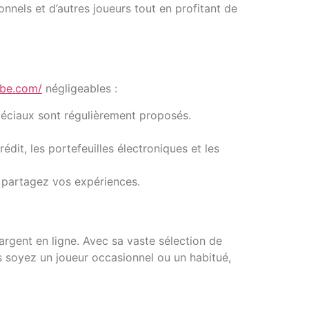
onnels et d’autres joueurs tout en profitant de
gbe.com/
négligeables :
éciaux sont régulièrement proposés.
dit, les portefeuilles électroniques et les
partagez vos expériences.
rgent en ligne. Avec sa vaste sélection de
us soyez un joueur occasionnel ou un habitué,