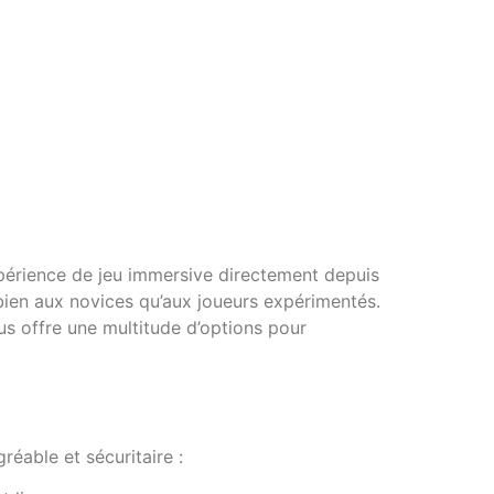
xpérience de jeu immersive directement depuis
i bien aux novices qu’aux joueurs expérimentés.
s offre une multitude d’options pour
réable et sécuritaire :