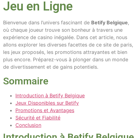
Jeu en Ligne
Bienvenue dans l’univers fascinant de
Betify Belgique
,
où chaque joueur trouve son bonheur à travers une
expérience de casino inégalée. Dans cet article, nous
allons explorer les diverses facettes de ce site de paris,
les jeux proposés, les promotions attrayantes et bien
plus encore. Préparez-vous à plonger dans un monde
de divertissement et de gains potentiels.
Sommaire
Introduction à Betify Belgique
Jeux Disponibles sur Betify
Promotions et Avantages
Sécurité et Fiabilité
Conclusion
Introduction à Betify Belgique