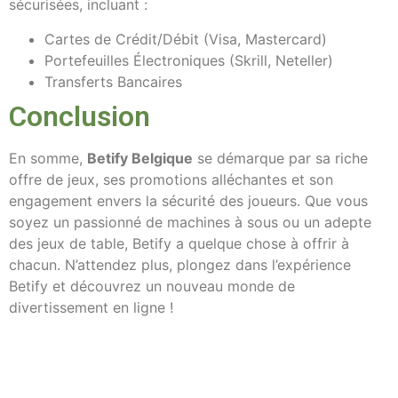
sécurisées, incluant :
Cartes de Crédit/Débit (Visa, Mastercard)
Portefeuilles Électroniques (Skrill, Neteller)
Transferts Bancaires
Conclusion
En somme,
Betify Belgique
se démarque par sa riche
offre de jeux, ses promotions alléchantes et son
engagement envers la sécurité des joueurs. Que vous
soyez un passionné de machines à sous ou un adepte
des jeux de table, Betify a quelque chose à offrir à
chacun. N’attendez plus, plongez dans l’expérience
Betify et découvrez un nouveau monde de
divertissement en ligne !