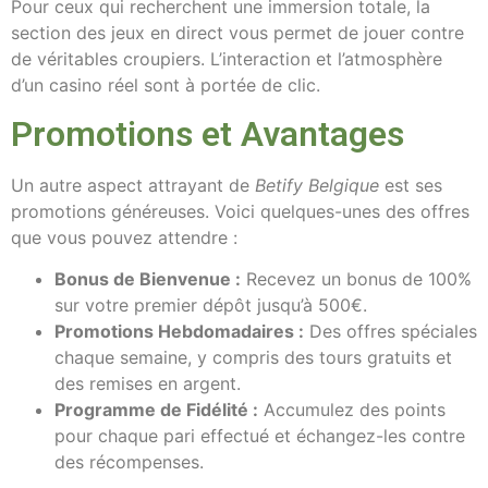
Pour ceux qui recherchent une immersion totale, la
section des jeux en direct vous permet de jouer contre
de véritables croupiers. L’interaction et l’atmosphère
d’un casino réel sont à portée de clic.
Promotions et Avantages
Un autre aspect attrayant de
Betify Belgique
est ses
promotions généreuses. Voici quelques-unes des offres
que vous pouvez attendre :
Bonus de Bienvenue :
Recevez un bonus de 100%
sur votre premier dépôt jusqu’à 500€.
Promotions Hebdomadaires :
Des offres spéciales
chaque semaine, y compris des tours gratuits et
des remises en argent.
Programme de Fidélité :
Accumulez des points
pour chaque pari effectué et échangez-les contre
des récompenses.