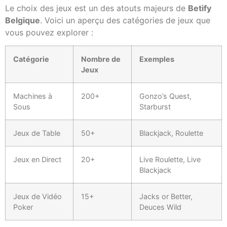
Le choix des jeux est un des atouts majeurs de
Betify
Belgique
. Voici un aperçu des catégories de jeux que
vous pouvez explorer :
Catégorie
Nombre de
Exemples
Jeux
Machines à
200+
Gonzo’s Quest,
Sous
Starburst
Jeux de Table
50+
Blackjack, Roulette
Jeux en Direct
20+
Live Roulette, Live
Blackjack
Jeux de Vidéo
15+
Jacks or Better,
Poker
Deuces Wild