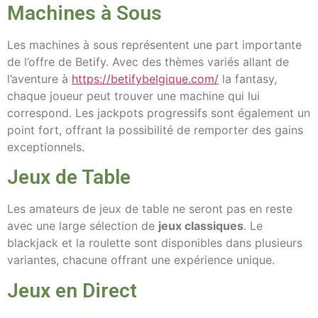
Machines à Sous
Les machines à sous représentent une part importante
de l’offre de Betify. Avec des thèmes variés allant de
l’aventure à
https://betifybelgique.com/
la fantasy,
chaque joueur peut trouver une machine qui lui
correspond. Les jackpots progressifs sont également un
point fort, offrant la possibilité de remporter des gains
exceptionnels.
Jeux de Table
Les amateurs de jeux de table ne seront pas en reste
avec une large sélection de
jeux classiques
. Le
blackjack et la roulette sont disponibles dans plusieurs
variantes, chacune offrant une expérience unique.
Jeux en Direct