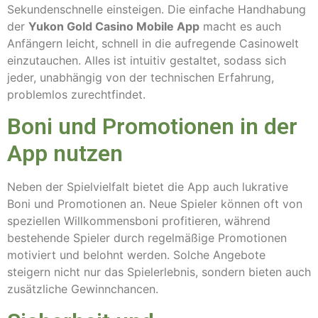
Sekundenschnelle einsteigen. Die einfache Handhabung
der
Yukon Gold Casino Mobile App
macht es auch
Anfängern leicht, schnell in die aufregende Casinowelt
einzutauchen. Alles ist intuitiv gestaltet, sodass sich
jeder, unabhängig von der technischen Erfahrung,
problemlos zurechtfindet.
Boni und Promotionen in der
App nutzen
Neben der Spielvielfalt bietet die App auch lukrative
Boni und Promotionen an. Neue Spieler können oft von
speziellen Willkommensboni profitieren, während
bestehende Spieler durch regelmäßige Promotionen
motiviert und belohnt werden. Solche Angebote
steigern nicht nur das Spielerlebnis, sondern bieten auch
zusätzliche Gewinnchancen.