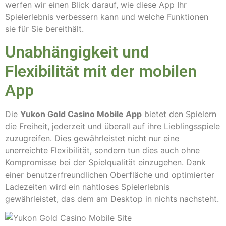
werfen wir einen Blick darauf, wie diese App Ihr
Spielerlebnis verbessern kann und welche Funktionen
sie für Sie bereithält.
Unabhängigkeit und
Flexibilität mit der mobilen
App
Die
Yukon Gold Casino Mobile App
bietet den Spielern
die Freiheit, jederzeit und überall auf ihre Lieblingsspiele
zuzugreifen. Dies gewährleistet nicht nur eine
unerreichte Flexibilität, sondern tun dies auch ohne
Kompromisse bei der Spielqualität einzugehen. Dank
einer benutzerfreundlichen Oberfläche und optimierter
Ladezeiten wird ein nahtloses Spielerlebnis
gewährleistet, das dem am Desktop in nichts nachsteht.