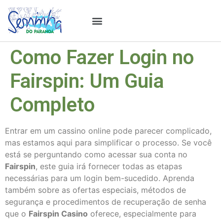
Estudos & Pesquisas
Como Fazer Login no
Fairspin: Um Guia
Completo
Entrar em um cassino online pode parecer complicado,
mas estamos aqui para simplificar o processo. Se você
está se perguntando como acessar sua conta no
Fairspin
, este guia irá fornecer todas as etapas
necessárias para um login bem-sucedido. Aprenda
também sobre as ofertas especiais, métodos de
segurança e procedimentos de recuperação de senha
que o
Fairspin Casino
oferece, especialmente para