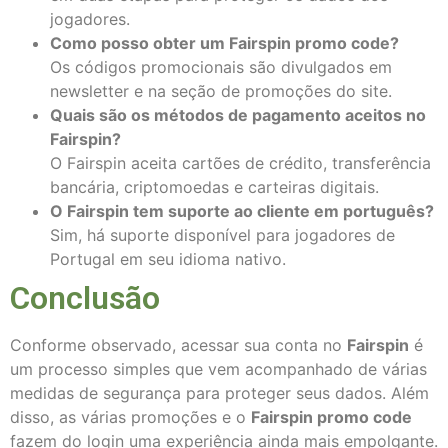
jogadores.
Como posso obter um Fairspin promo code?
Os códigos promocionais são divulgados em
newsletter e na seção de promoções do site.
Quais são os métodos de pagamento aceitos no
Fairspin?
O Fairspin aceita cartões de crédito, transferência
bancária, criptomoedas e carteiras digitais.
O Fairspin tem suporte ao cliente em português?
Sim, há suporte disponível para jogadores de
Portugal em seu idioma nativo.
Conclusão
Conforme observado, acessar sua conta no
Fairspin
é
um processo simples que vem acompanhado de várias
medidas de segurança para proteger seus dados. Além
disso, as várias promoções e o
Fairspin promo code
fazem do login uma experiência ainda mais empolgante.