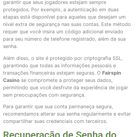
garantir que seus jogadores estejam sempre
protegidos. Por exemplo, a autenticação em duas
etapas está disponível para aqueles que desejam um
nível extra de segurança nas suas contas. Este método
requer que você insira um código adicional enviado
para seu número de telefone registrado, além da sua
senha.
Além disso, o site é protegido por criptografia SSL,
garantindo que todas as informações pessoais e
transações financeiras estejam seguras. O
Fairspin
Casino
se compromete a proteger seus dados,
permitindo que você desfrute da experiência de jogar
sem preocupações com segurança.
Para garantir que sua conta permaneça segura,
recomendamos alterar sua senha regularmente e evitar
compartilhar suas credenciais com terceiros.
Recuperação de Senha do