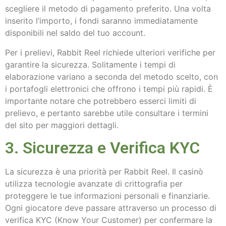
scegliere il metodo di pagamento preferito. Una volta
inserito l’importo, i fondi saranno immediatamente
disponibili nel saldo del tuo account.
Per i prelievi, Rabbit Reel richiede ulteriori verifiche per
garantire la sicurezza. Solitamente i tempi di
elaborazione variano a seconda del metodo scelto, con
i portafogli elettronici che offrono i tempi più rapidi. È
importante notare che potrebbero esserci limiti di
prelievo, e pertanto sarebbe utile consultare i termini
del sito per maggiori dettagli.
3. Sicurezza e Verifica KYC
La sicurezza è una priorità per Rabbit Reel. Il casinò
utilizza tecnologie avanzate di crittografia per
proteggere le tue informazioni personali e finanziarie.
Ogni giocatore deve passare attraverso un processo di
verifica KYC (Know Your Customer) per confermare la