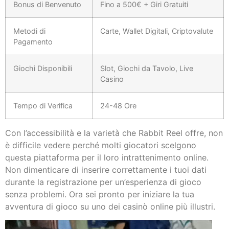
Bonus di Benvenuto
Fino a 500€ + Giri Gratuiti
Metodi di
Carte, Wallet Digitali, Criptovalute
Pagamento
Giochi Disponibili
Slot, Giochi da Tavolo, Live
Casino
Tempo di Verifica
24-48 Ore
Con l’accessibilità e la varietà che Rabbit Reel offre, non
è difficile vedere perché molti giocatori scelgono
questa piattaforma per il loro intrattenimento online.
Non dimenticare di inserire correttamente i tuoi dati
durante la registrazione per un’esperienza di gioco
senza problemi. Ora sei pronto per iniziare la tua
avventura di gioco su uno dei casinò online più illustri.