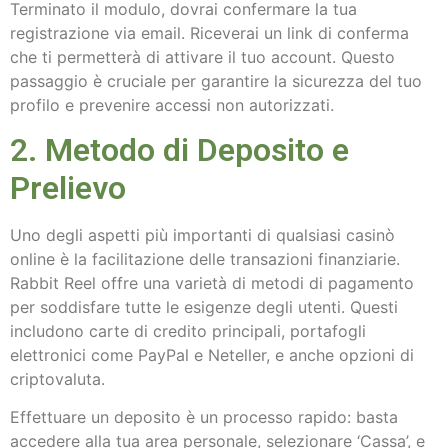
Terminato il modulo, dovrai confermare la tua
registrazione via email. Riceverai un link di conferma
che ti permetterà di attivare il tuo account. Questo
passaggio è cruciale per garantire la sicurezza del tuo
profilo e prevenire accessi non autorizzati.
2. Metodo di Deposito e
Prelievo
Uno degli aspetti più importanti di qualsiasi casinò
online è la facilitazione delle transazioni finanziarie.
Rabbit Reel offre una varietà di metodi di pagamento
per soddisfare tutte le esigenze degli utenti. Questi
includono carte di credito principali, portafogli
elettronici come PayPal e Neteller, e anche opzioni di
criptovaluta.
Effettuare un deposito è un processo rapido: basta
accedere alla tua area personale, selezionare ‘Cassa’, e