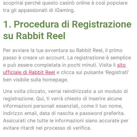
scoprirai perché questo casinò online è così popolare
tra gli appassionati di iGaming.
1. Procedura di Registrazione
su Rabbit Reel
Per avviare la tua avventura su Rabbit Reel, il primo
passo è creare un account. La registrazione è semplice
e può essere completata in pochi minuti. Visita il
sito
ufficiale di Rabbit Reel
e clicca sul pulsante ‘Registrati’
ben visibile sulla homepage.
Una volta cliccato, verrai reindirizzato a un modulo di
registrazione. Qui, ti verrà chiesto di inserire alcune
informazioni personali essenziali, come il tuo nome,
indirizzo email, data di nascita e password preferita.
Assicurati che tutte le informazioni siano accurate per
evitare ritardi nel processo di verifica.