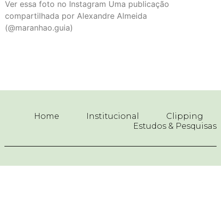
Ver essa foto no Instagram Uma publicação
compartilhada por Alexandre Almeida
(@maranhao.guia)
Home
Institucional
Clipping
Estudos & Pesquisas