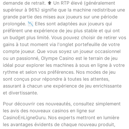
demande de retrait. ⬆️ Un RTP élevé (généralement
supérieur à 96%) signifie que la machine redistribue une
grande partie des mises aux joueurs sur une période
prolongée. 📉 Elles sont adaptées aux joueurs qui
préfèrent une expérience de jeu plus stable et qui ont
un budget plus limité. Vous pouvez choisir de retirer vos
gains à tout moment via l'onglet portefeuille de votre
compte joueur. Que vous soyez un joueur occasionnel
ou un passionné, Olympe Casino est le terrain de jeu
idéal pour explorer les machines à sous en ligne à votre
rythme et selon vos préférences. Nos modes de jeu
sont conçus pour répondre à toutes les attentes,
assurant à chacun une expérience de jeu enrichissante
et divertissante.
Pour découvrir ces nouveautés, consultez simplement
les avis des nouveaux casinos en ligne sur
CasinoEnLigneGuru. Nos experts mettront en lumière
les avantages évidents de chaque nouveau produit,