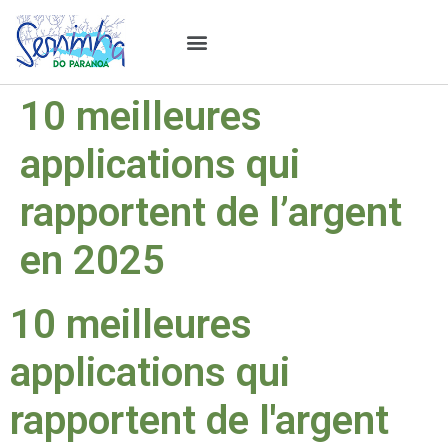
Estudos & Pesquisas
10 meilleures
applications qui
rapportent de l’argent
en 2025
10 meilleures
applications qui
rapportent de l'argent